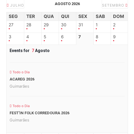
AGOSTO 2026
JULHO
SETEMBRO
SEG
TER
QUA
QUI
SEX
SAB
DOM
27
28
29
30
31
1
2
3
4
5
6
7
8
9
Events for
7
Agosto
Todo o Dia
ACAREG 2026
Guimarães
Todo o Dia
FEST’IN FOLK CORREDOURA 2026
Guimarães