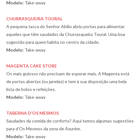
Modelo:
Take-away
CHURRASQUEIRA TOURAL
A pequena tasca do Senhor Abílio abriu portas para alimentar
aqueles que têm saudades da Churrasqueira Toural. Uma boa
sugestão para quem habita no centro da cidade.
Modelo:
Take-away
MAGENTA CAKE STORE
Os mais gulosos não precisam de esperar mais. A Magenta está
de portas abertas (ou janelas) e tem à sua disposição uma bela
lista de bolos e refeições.
Modelo:
Take-away
TABERNA D’OS MESMOS
Saudades da comida de conforto? Aqui temos algumas sugestões
para d’Os Mesmos da zona de Azurém.
Modelo:
Take-away