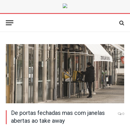
De portas fechadas mas com janelas
0
abertas ao take away