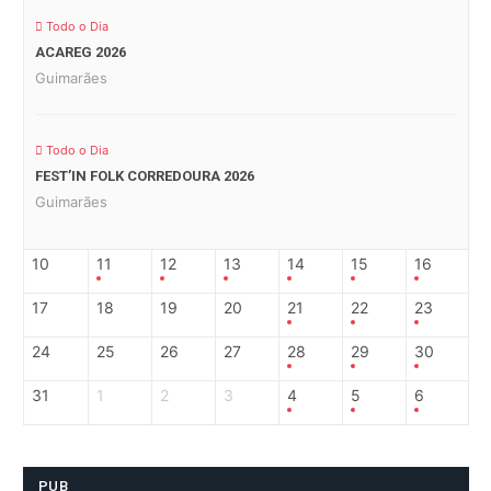
Todo o Dia
ACAREG 2026
Guimarães
Todo o Dia
FEST’IN FOLK CORREDOURA 2026
Guimarães
10
11
12
13
14
15
16
17
18
19
20
21
22
23
24
25
26
27
28
29
30
31
1
2
3
4
5
6
PUB