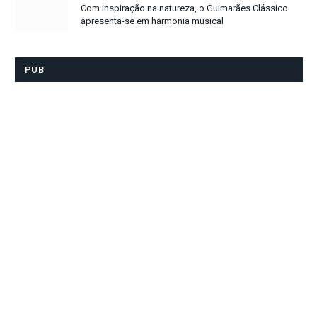
Com inspiração na natureza, o Guimarães Clássico
apresenta-se em harmonia musical
PUB