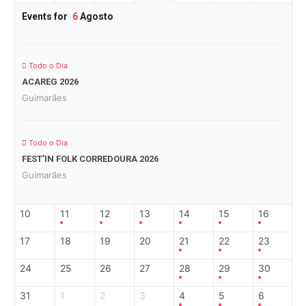
Events for
6
Agosto
Todo o Dia
ACAREG 2026
Guimarães
Todo o Dia
FEST’IN FOLK CORREDOURA 2026
Guimarães
10
11
12
13
14
15
16
17
18
19
20
21
22
23
24
25
26
27
28
29
30
31
1
2
3
4
5
6