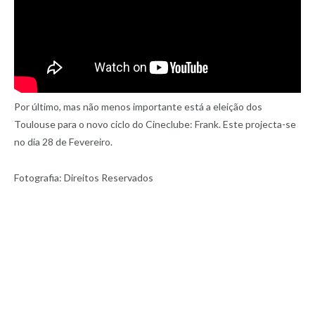
Por último, mas não menos importante está a eleição dos
Toulouse para o novo ciclo do Cineclube: Frank. Este projecta-se
no dia 28 de Fevereiro.
Fotografia: Direitos Reservados