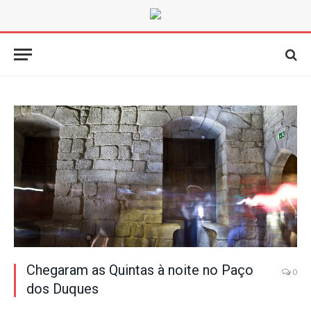
Chegaram as Quintas à noite no Paço
0
dos Duques