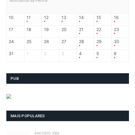
Montanha da Penha
10
11
12
13
14
15
16
17
18
19
20
21
22
23
24
25
26
27
28
29
30
31
1
2
3
4
5
6
PUB
MAIS POPULARES
8 AGOSTO, 2026