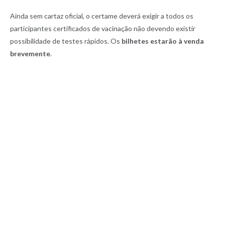
Ainda sem cartaz oficial, o certame deverá exigir a todos os
participantes certificados de vacinação não devendo existir
possibilidade de testes rápidos. Os
bilhetes estarão à venda
brevemente
.