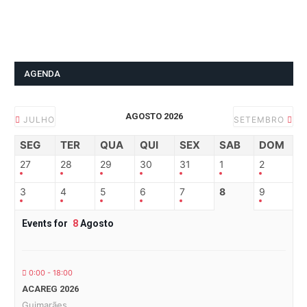
AGENDA
AGOSTO 2026
JULHO
SETEMBRO
SEG
TER
QUA
QUI
SEX
SAB
DOM
27
28
29
30
31
1
2
3
4
5
6
7
8
9
Events for
8
Agosto
0:00 - 18:00
ACAREG 2026
Guimarães