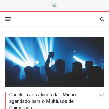
Check-in aos alunos da UMinho
0
agendado para o Multiusos de
Guimarães