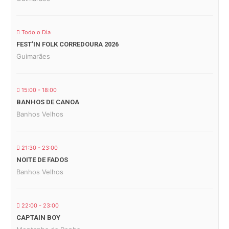
Todo o Dia
FEST’IN FOLK CORREDOURA 2026
Guimarães
15:00 - 18:00
BANHOS DE CANOA
Banhos Velhos
21:30 - 23:00
NOITE DE FADOS
Banhos Velhos
22:00 - 23:00
CAPTAIN BOY