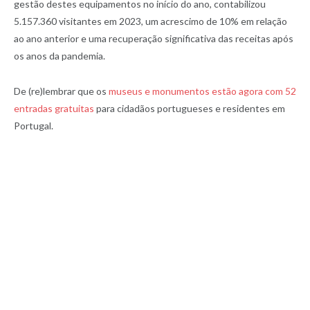
gestão destes equipamentos no início do ano, contabilizou
5.157.360 visitantes em 2023, um acrescimo de 10% em relação
ao ano anterior e uma recuperação significativa das receitas após
os anos da pandemia.
De (re)lembrar que os
museus e monumentos estão agora com 52
entradas gratuitas
para cidadãos portugueses e residentes em
Portugal.