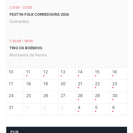
0:00 - 23:55
FEST’IN FOLK CORREDOURA 2026
Guimarães
15:00 - 18:00
TRIO OS BOÉMIOS
Montanha da Penha
10
11
12
13
14
15
16
17
18
19
20
21
22
23
24
25
26
27
28
29
30
31
1
2
3
4
5
6
PUB