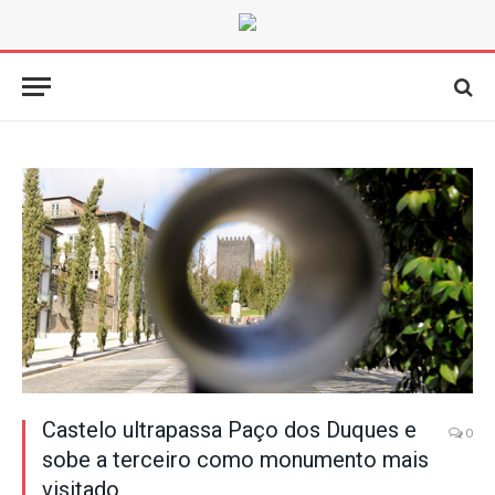
Castelo ultrapassa Paço dos Duques e
0
sobe a terceiro como monumento mais
visitado