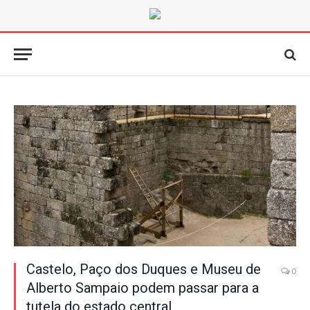
Castelo, Paço dos Duques e Museu de
0
Alberto Sampaio podem passar para a
tutela do estado central