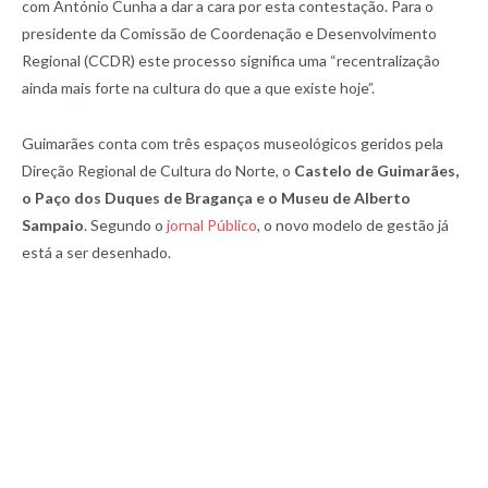
com António Cunha a dar a cara por esta contestação. Para o
presidente da Comissão de Coordenação e Desenvolvimento
Regional (CCDR) este processo significa uma “recentralização
ainda mais forte na cultura do que a que existe hoje”.
Guimarães conta com três espaços museológicos geridos pela
Direção Regional de Cultura do Norte, o
Castelo de Guimarães,
o Paço dos Duques de Bragança e o Museu de Alberto
Sampaio
. Segundo o
jornal Público
, o novo modelo de gestão já
está a ser desenhado.