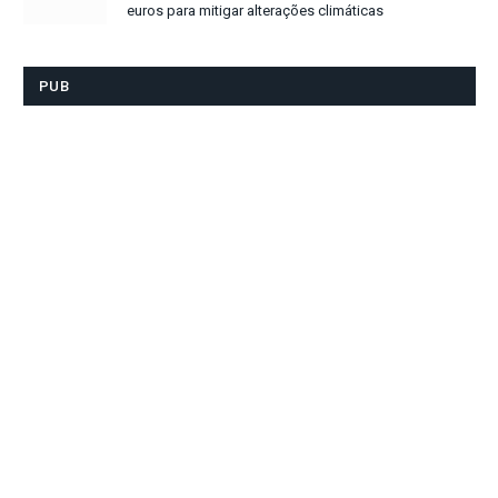
euros para mitigar alterações climáticas
PUB