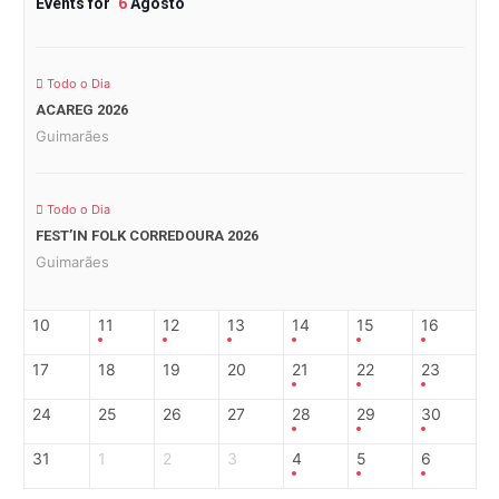
Events for
6
Agosto
Todo o Dia
ACAREG 2026
Guimarães
Todo o Dia
FEST’IN FOLK CORREDOURA 2026
Guimarães
10
11
12
13
14
15
16
17
18
19
20
21
22
23
24
25
26
27
28
29
30
31
1
2
3
4
5
6