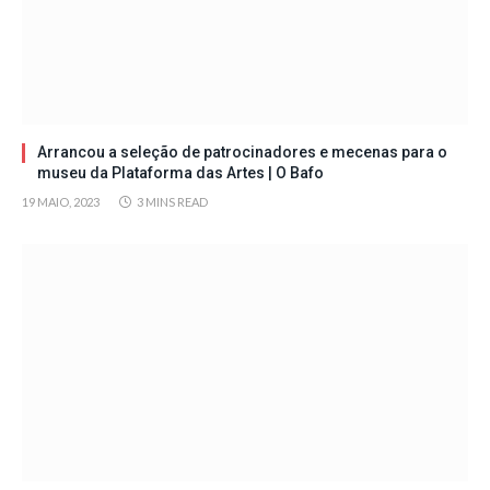
Arrancou a seleção de patrocinadores e mecenas para o
museu da Plataforma das Artes | O Bafo
19 MAIO, 2023
3 MINS READ