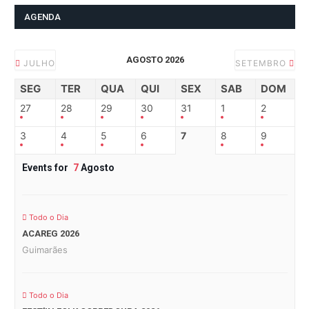
AGENDA
AGOSTO 2026
JULHO
SETEMBRO
SEG
TER
QUA
QUI
SEX
SAB
DOM
27
28
29
30
31
1
2
3
4
5
6
7
8
9
Events for
7
Agosto
Todo o Dia
ACAREG 2026
Guimarães
Todo o Dia