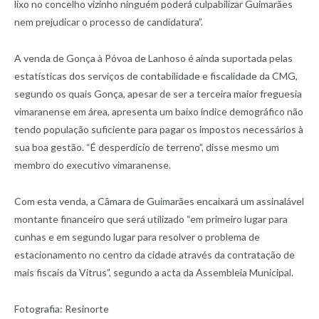
lixo no concelho vizinho ninguém poderá culpabilizar Guimarães
nem prejudicar o processo de candidatura”.
A venda de Gonça à Póvoa de Lanhoso é ainda suportada pelas
estatísticas dos serviços de contabilidade e fiscalidade da CMG,
segundo os quais Gonça, apesar de ser a terceira maior freguesia
vimaranense em área, apresenta um baixo índice demográfico não
tendo população suficiente para pagar os impostos necessários à
sua boa gestão. “É desperdício de terreno”, disse mesmo um
membro do executivo vimaranense.
Com esta venda, a Câmara de Guimarães encaixará um assinalável
montante financeiro que será utilizado “em primeiro lugar para
cunhas e em segundo lugar para resolver o problema de
estacionamento no centro da cidade através da contratação de
mais fiscais da Vitrus”, segundo a acta da Assembleia Municipal.
Fotografia: Resinorte