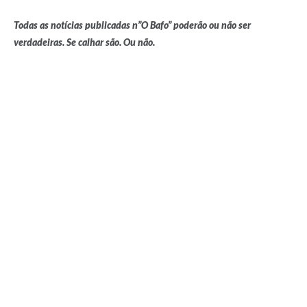
Todas as notícias publicadas n”O Bafo” poderão ou não ser
verdadeiras. Se calhar são. Ou não.