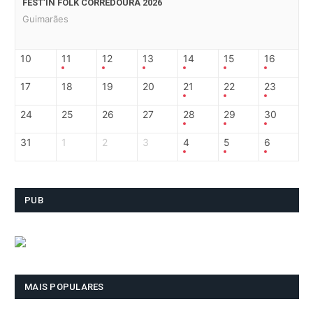
FEST’IN FOLK CORREDOURA 2026
Guimarães
10
11
12
13
14
15
16
17
18
19
20
21
22
23
24
25
26
27
28
29
30
31
1
2
3
4
5
6
PUB
MAIS POPULARES