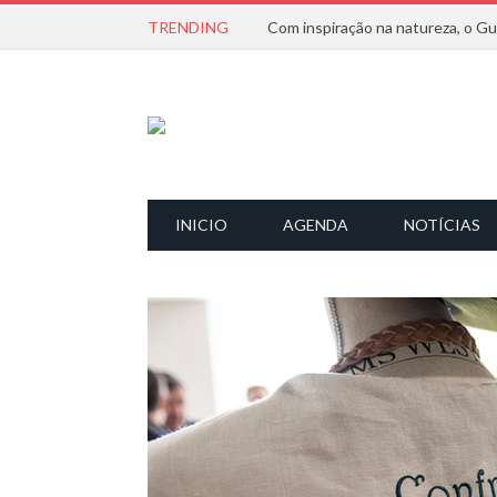
TRENDING
INICIO
AGENDA
NOTÍCIAS