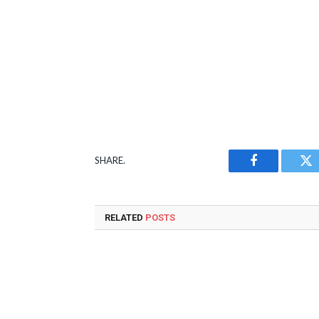
SHARE.
Facebook
Tw
RELATED
POSTS