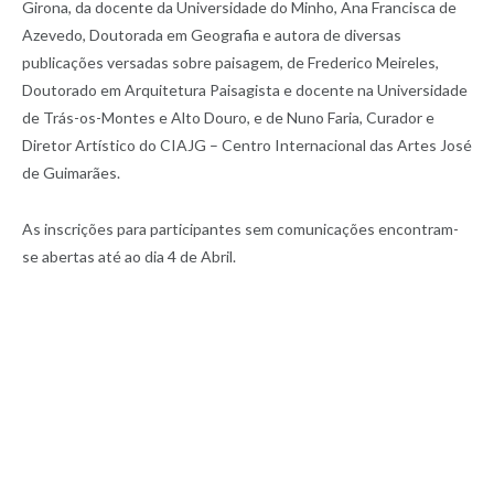
Girona, da docente da Universidade do Minho, Ana Francisca de
Azevedo, Doutorada em Geografia e autora de diversas
publicações versadas sobre paisagem, de Frederico Meireles,
Doutorado em Arquitetura Paisagista e docente na Universidade
de Trás-os-Montes e Alto Douro, e de Nuno Faria, Curador e
Diretor Artístico do CIAJG – Centro Internacional das Artes José
de Guimarães.
As inscrições para participantes sem comunicações encontram-
se abertas até ao dia 4 de Abril.