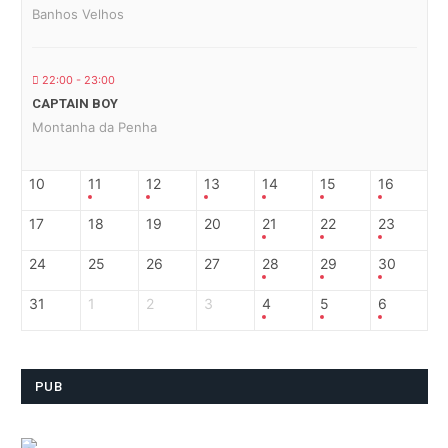
Banhos Velhos
22:00 - 23:00
CAPTAIN BOY
Montanha da Penha
10
11
12
13
14
15
16
17
18
19
20
21
22
23
24
25
26
27
28
29
30
31
1
2
3
4
5
6
PUB