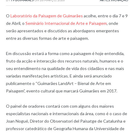
O
Laboratório da Paisagem de Guimarães
acolhe, entre o dia 7 e 9
de Abril, o
Seminário Internacional de Arte e Paisagem
, onde
serão apresentados e discutidos as abordagens emergentes
entre as diversas formas de arte e paisagem.
Em discussão estará a forma como a paisagem é hoje entendida,
fruto da acção e interacção dos recursos naturais, humanos e o
seu entendimento na qualidade de vida dos cidadãos e nas mais
variadas manifestações artísticas. E ainda será anunciado
publicamente o “Guimarães LandArt – Bienal de Arte em
Paisagem”, evento cultural que marcará Guimarães em 2017.
O painel de oradores contará com com alguns dos maiores
especialistas nacionais e internacionais da área, como é o caso de
Joan Nogué, Diretor do Observatori del Paisatge de Catalunha e
professor catedrático de Geografia Humana da Universidade de