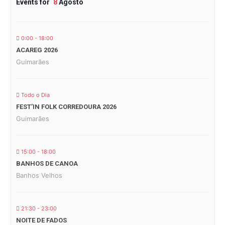
Events for
8
Agosto
0:00 - 18:00
ACAREG 2026
Guimarães
Todo o Dia
FEST’IN FOLK CORREDOURA 2026
Guimarães
15:00 - 18:00
BANHOS DE CANOA
Banhos Velhos
21:30 - 23:00
NOITE DE FADOS