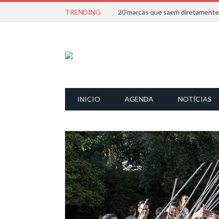
TRENDING
INICIO
AGENDA
NOTÍCIAS