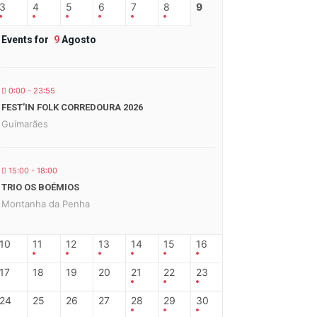
3
4
5
6
7
8
9
Events for
9
Agosto
0:00 - 23:55
FEST’IN FOLK CORREDOURA 2026
Guimarães
15:00 - 18:00
TRIO OS BOÉMIOS
Montanha da Penha
10
11
12
13
14
15
16
17
18
19
20
21
22
23
24
25
26
27
28
29
30