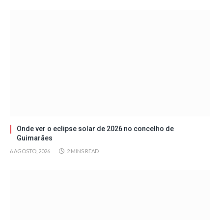
Onde ver o eclipse solar de 2026 no concelho de
Guimarães
6 AGOSTO, 2026
2 MINS READ