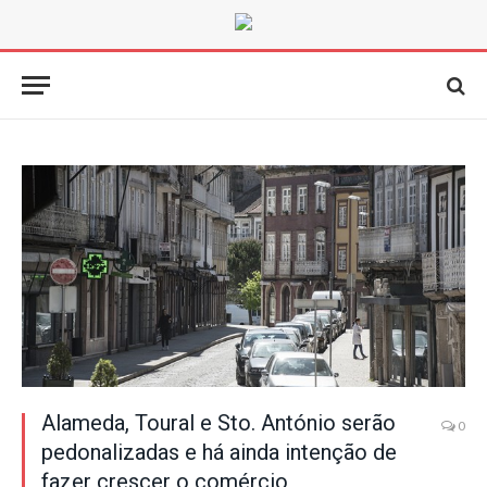
Alameda, Toural e Sto. António serão
0
pedonalizadas e há ainda intenção de
fazer crescer o comércio