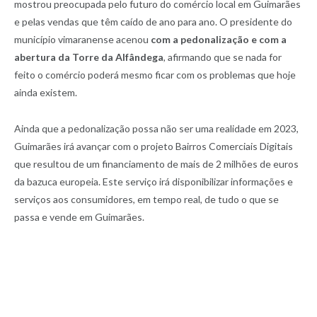
mostrou preocupada pelo futuro do comércio local em Guimarães
e pelas vendas que têm caído de ano para ano. O presidente do
município vimaranense acenou
com a pedonalização e com a
abertura da Torre da Alfândega
, afirmando que se nada for
feito o comércio poderá mesmo ficar com os problemas que hoje
ainda existem.
Ainda que a pedonalização possa não ser uma realidade em 2023,
Guimarães irá avançar com o projeto Bairros Comerciais Digitais
que resultou de um financiamento de mais de 2 milhões de euros
da bazuca europeia. Este serviço irá disponibilizar informações e
serviços aos consumidores, em tempo real, de tudo o que se
passa e vende em Guimarães.