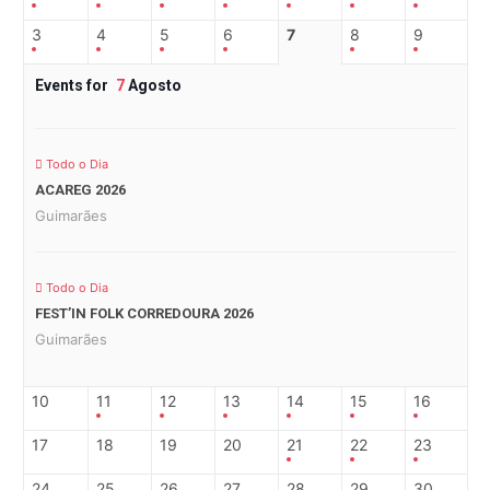
3
4
5
6
7
8
9
Events for
7
Agosto
Todo o Dia
ACAREG 2026
Guimarães
Todo o Dia
FEST’IN FOLK CORREDOURA 2026
Guimarães
10
11
12
13
14
15
16
17
18
19
20
21
22
23
24
25
26
27
28
29
30