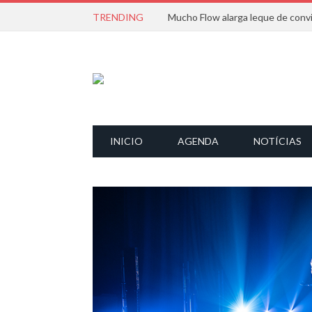
TRENDING
INICIO
AGENDA
NOTÍCIAS