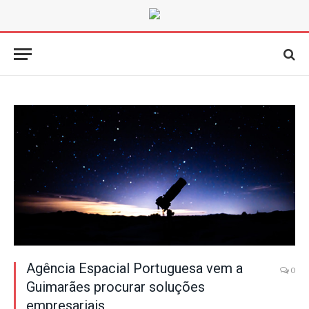
Agência Espacial Portuguesa vem a
0
Guimarães procurar soluções
empresariais