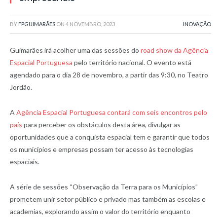
BY
FPGUIMARÃES
ON
4 NOVEMBRO, 2023
INOVAÇÃO
Guimarães irá acolher uma das sessões do
road show da Agência
Espacial Portuguesa
pelo território nacional. O evento está
agendado para o dia 28 de novembro, a partir das 9:30, no Teatro
Jordão.
A
Agência Espacial Portuguesa contará com seis encontros pelo
país
para perceber os obstáculos desta área, divulgar as
oportunidades que a conquista espacial tem e garantir que todos
os municípios e empresas possam ter acesso às tecnologias
espaciais.
A série de sessões “Observação da Terra para os Municípios”
prometem unir setor público e privado mas também as escolas e
academias, explorando assim o valor do território enquanto