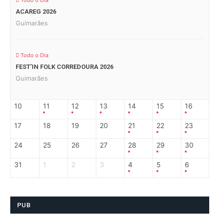
ACAREG 2026
Guimarães
Todo o Dia
FEST’IN FOLK CORREDOURA 2026
Guimarães
10
11
12
13
14
15
16
17
18
19
20
21
22
23
24
25
26
27
28
29
30
31
1
2
3
4
5
6
PUB