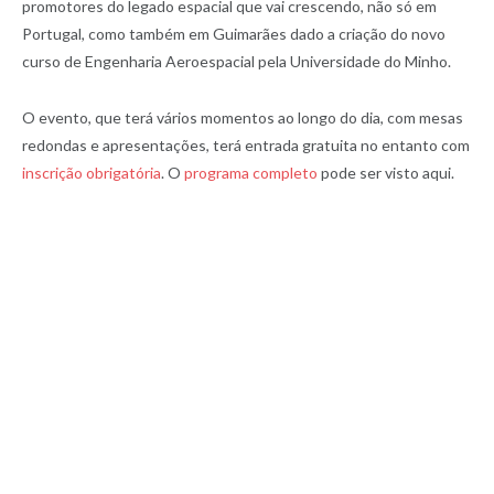
promotores do legado espacial que vai crescendo, não só em
Portugal, como também em Guimarães dado a criação do novo
curso de Engenharia Aeroespacial pela Universidade do Minho.
O evento, que terá vários momentos ao longo do dia, com mesas
redondas e apresentações, terá entrada gratuita no entanto com
inscrição obrigatória
. O
programa completo
pode ser visto aqui.