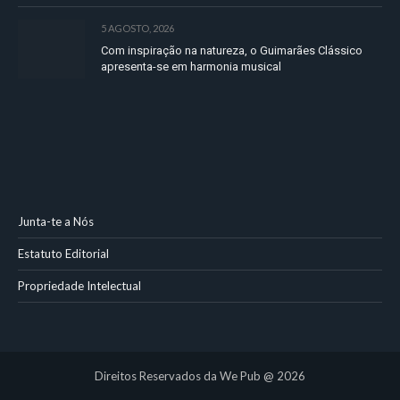
5 AGOSTO, 2026
Com inspiração na natureza, o Guimarães Clássico
apresenta-se em harmonia musical
Junta-te a Nós
Estatuto Editorial
Propriedade Intelectual
Direitos Reservados da We Pub @ 2026