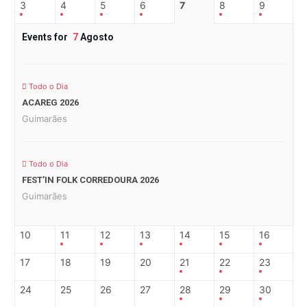
3
4
5
6
7
8
9
Events for
7
Agosto
Todo o Dia
ACAREG 2026
Guimarães
Todo o Dia
FEST’IN FOLK CORREDOURA 2026
Guimarães
10
11
12
13
14
15
16
17
18
19
20
21
22
23
24
25
26
27
28
29
30