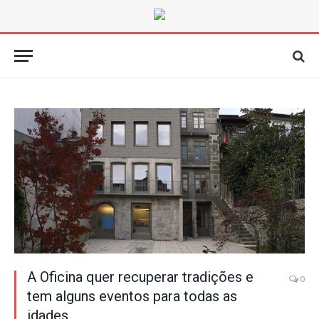
A Oficina quer recuperar tradições e
0
tem alguns eventos para todas as
idades