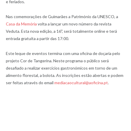
e feriados.
Nas comemorações de Guimarães a Património da UNESCO, a
Casa da Memória
volta a lançar um novo número da revista
Veduta. Esta nova edição, a 16ª, será totalmente online e terá
entrada gratuita a partir das 17:00.
Este leque de eventos termina com uma oficina de doçaria pelo
projeto Cor de Tangerina. Neste programa o público será
desafiado a realizar exercícios gastronómicos em torno de um
alimento florestal, a bolota. As inscrições estão abertas e podem
ser feitas através do email
mediacaocultural@aoficina.pt
.