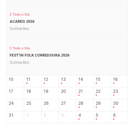
Todo o Dia
ACAREG 2026
Guimarães
Todo o Dia
FEST’IN FOLK CORREDOURA 2026
Guimarães
10
11
12
13
14
15
16
17
18
19
20
21
22
23
24
25
26
27
28
29
30
31
1
2
3
4
5
6