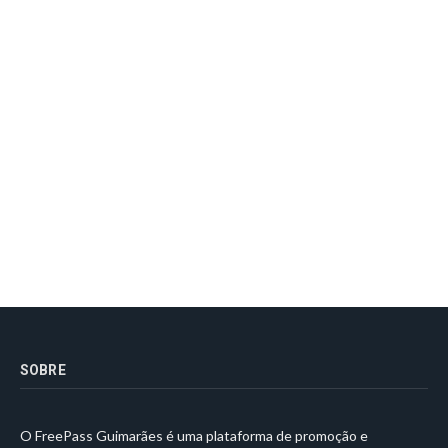
SOBRE
O FreePass Guimarães é uma plataforma de promoção e