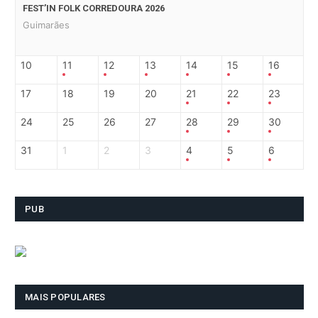
FEST’IN FOLK CORREDOURA 2026
Guimarães
10
11
12
13
14
15
16
17
18
19
20
21
22
23
24
25
26
27
28
29
30
31
1
2
3
4
5
6
PUB
MAIS POPULARES