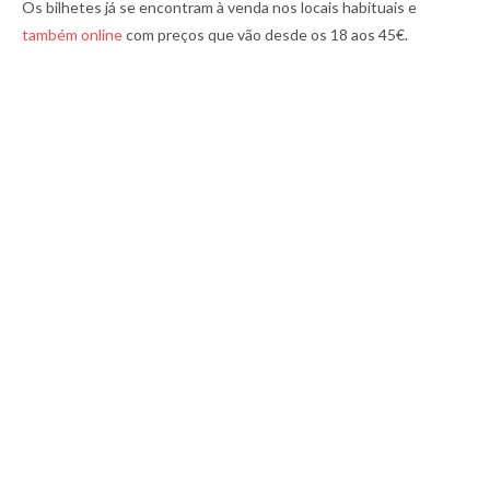
Os bilhetes já se encontram à venda nos locais habituais e
também online
com preços que vão desde os 18 aos 45€.