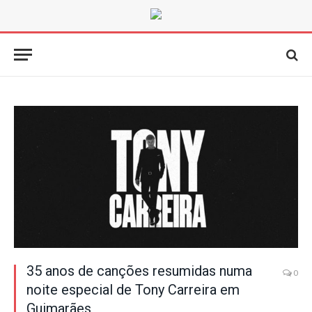
35 anos de canções resumidas numa
0
noite especial de Tony Carreira em
Guimarães