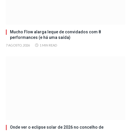
Mucho Flow alarga leque de convidados com 8
performances (e há uma saída)
7 AGOSTO, 2026
1 MIN READ
Onde ver o eclipse solar de 2026 no concelho de