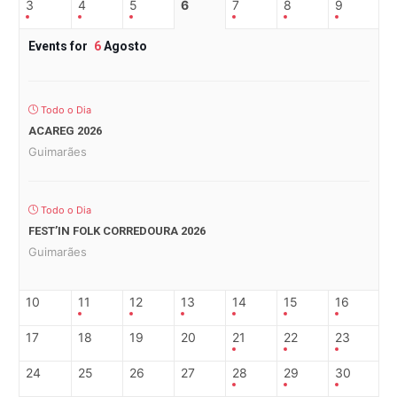
3
4
5
6
7
8
9
Events for
6
Agosto
Todo o Dia
ACAREG 2026
Guimarães
Todo o Dia
FEST’IN FOLK CORREDOURA 2026
Guimarães
10
11
12
13
14
15
16
17
18
19
20
21
22
23
24
25
26
27
28
29
30