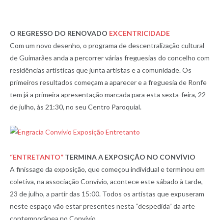
O REGRESSO DO RENOVADO
EXCENTRICIDADE
Com um novo desenho, o programa de descentralização cultural
de Guimarães anda a percorrer várias freguesias do concelho com
residências artísticas que junta artistas e a comunidade. Os
primeiros resultados começam a aparecer e a freguesia de Ronfe
tem já a primeira apresentação marcada para esta sexta-feira, 22
de julho, às 21:30, no seu Centro Paroquial.
“ENTRETANTO”
TERMINA A EXPOSIÇÃO NO CONVÍVIO
A finissage da exposição, que começou individual e terminou em
coletiva, na associação Convívio, acontece este sábado à tarde,
23 de julho, a partir das 15:00. Todos os artistas que expuseram
neste espaço vão estar presentes nesta “despedida” da arte
contemporânea no Convívio.