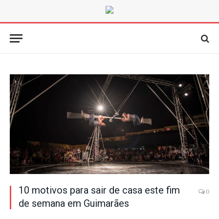
10 motivos para sair de casa este fim
0
de semana em Guimarães