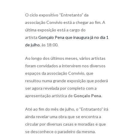
O ciclo expositivo “Entretanto” da
associação Convívio está a chegar ao fim. A
última exposição está a cargo do
artista
Gonçalo Pena que inaugura já no dia 1
de julho
, às 18:00.
Ao longo dos últimos meses, vários artistas
foram convidados a intervirem nos diversos
espaços da associação Convívio, que
resultou numa grande exposição que poderá
ser agora revelada por completo com a
apresentação artística de
Gonçalo Pena
.
Até ao fim do mês de julho, o “Entratanto” irá
ainda revelar uma obra que se encontra a
circular por diversas casas e moradias e que
se desconhece o paradeiro da mesma.