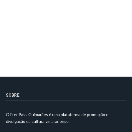
SOBRE
O FreePass Guimarães é uma plataforma de promoção e
divulgação da cultura vimaranense.