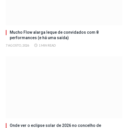
Mucho Flow alarga leque de convidados com 8
performances (e há uma saída)
7 AGOSTO, 2026
1 MIN READ
Onde ver o eclipse solar de 2026 no concelho de