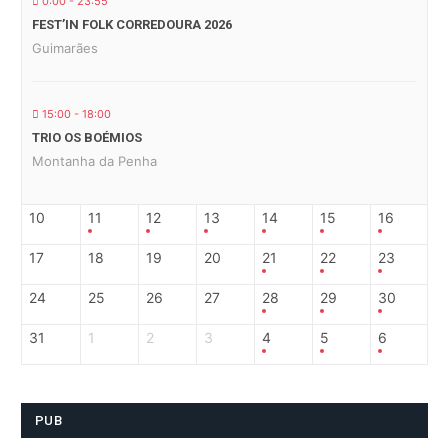
0:00 - 23:55
FEST’IN FOLK CORREDOURA 2026
Guimarães
15:00 - 18:00
TRIO OS BOÉMIOS
Montanha da Penha
10
11
12
13
14
15
16
17
18
19
20
21
22
23
24
25
26
27
28
29
30
31
1
2
3
4
5
6
PUB