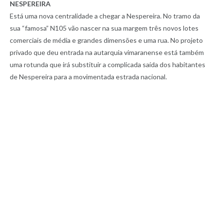
NESPEREIRA
Está uma nova centralidade a chegar a Nespereira. No tramo da
sua “famosa” N105 vão nascer na sua margem três novos lotes
comerciais de média e grandes dimensões e uma rua. No projeto
privado que deu entrada na autarquia vimaranense está também
uma rotunda que irá substituir a complicada saída dos habitantes
de Nespereira para a movimentada estrada nacional.