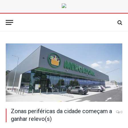
Zonas periféricas da cidade começam a
0
ganhar relevo(s)