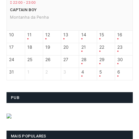
22:00 - 23:00
CAPTAIN BOY
Montanha da Penha
10
11
12
13
14
15
16
17
18
19
20
21
22
23
24
25
26
27
28
29
30
31
1
2
3
4
5
6
PUB
MAIS POPULARES