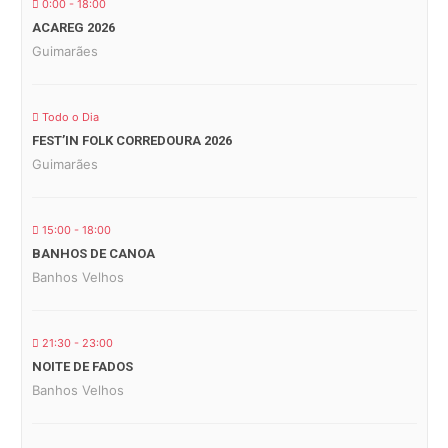
0:00 - 18:00
ACAREG 2026
Guimarães
Todo o Dia
FEST’IN FOLK CORREDOURA 2026
Guimarães
15:00 - 18:00
BANHOS DE CANOA
Banhos Velhos
21:30 - 23:00
NOITE DE FADOS
Banhos Velhos