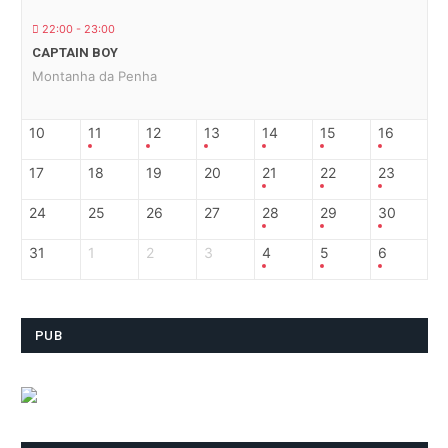
22:00 - 23:00
CAPTAIN BOY
Montanha da Penha
10
11
12
13
14
15
16
17
18
19
20
21
22
23
24
25
26
27
28
29
30
31
1
2
3
4
5
6
PUB