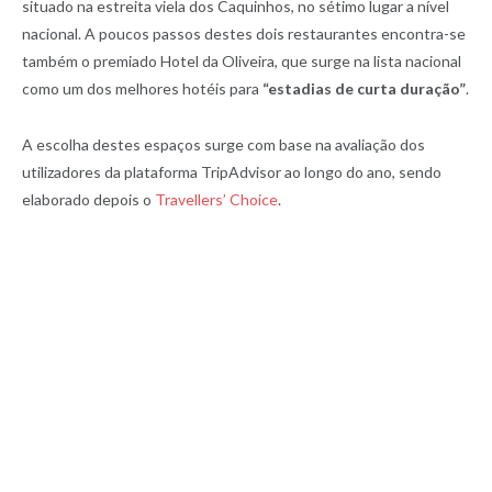
situado na estreita viela dos Caquinhos, no sétimo lugar a nível
nacional. A poucos passos destes dois restaurantes encontra-se
também o premiado Hotel da Oliveira, que surge na lista nacional
como um dos melhores hotéis para
“estadias de curta duração”
.
A escolha destes espaços surge com base na avaliação dos
utilizadores da plataforma TripAdvisor ao longo do ano, sendo
elaborado depois o
Travellers’ Choice
.