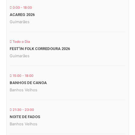
0:00 - 18:00
ACAREG 2026
Guimarães
Todo o Dia
FEST’IN FOLK CORREDOURA 2026
Guimarães
15:00 - 18:00
BANHOS DE CANOA
Banhos Velhos
21:30 - 23:00
NOITE DE FADOS
Banhos Velhos