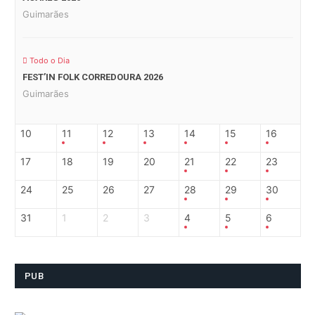
Guimarães
Todo o Dia
FEST’IN FOLK CORREDOURA 2026
Guimarães
10
11
12
13
14
15
16
17
18
19
20
21
22
23
24
25
26
27
28
29
30
31
1
2
3
4
5
6
PUB