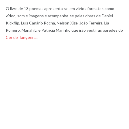
O livro de 13 poemas apresenta-se em vários formatos como
vídeo, som e imagens e acompanha-se pelas obras de Daniel
Kickflip, Luís Canário Rocha, Nelson Xize, João Ferreira, Lia
Romero, Mariah Li e Patricia Marinho que irão vestir as paredes do
Cor de Tangerina
.