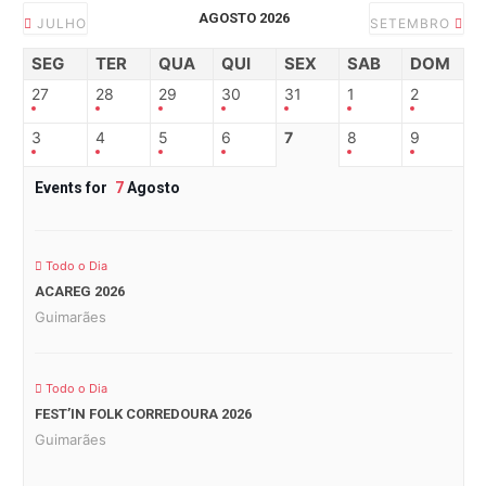
AGOSTO 2026
JULHO
SETEMBRO
SEG
TER
QUA
QUI
SEX
SAB
DOM
27
28
29
30
31
1
2
3
4
5
6
7
8
9
Events for
7
Agosto
Todo o Dia
ACAREG 2026
Guimarães
Todo o Dia
FEST’IN FOLK CORREDOURA 2026
Guimarães