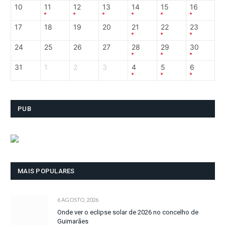
10
11
12
13
14
15
16
17
18
19
20
21
22
23
24
25
26
27
28
29
30
31
1
2
3
4
5
6
PUB
MAIS POPULARES
6 AGOSTO, 2026
Onde ver o eclipse solar de 2026 no concelho de
Guimarães