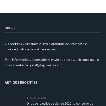
SOBRE
O FreePass Guimarães é uma plataforma de promoção e
divulgação da cultura vimaranense.
Para informações, sugestões e envio de textos, deixamos aqui o
nosso contacto:
geral@fpguimaraes.pt
.
ARTIGOS RECENTES
6 AGOSTO, 2026
Onde ver o eclipse solar de 2026 no concelho de