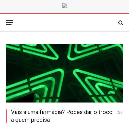
Vais a uma farmácia? Podes dar o troco
0
a quem precisa