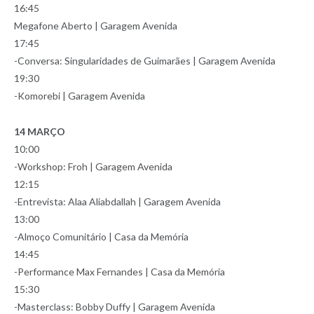
16:45
Megafone Aberto | Garagem Avenida
17:45
-Conversa: Singularidades de Guimarães | Garagem Avenida
19:30
-Komorebi | Garagem Avenida
14 MARÇO
10:00
-Workshop: Froh | Garagem Avenida
12:15
-Entrevista: Alaa Aliabdallah | Garagem Avenida
13:00
-Almoço Comunitário | Casa da Memória
14:45
-Performance Max Fernandes | Casa da Memória
15:30
-Masterclass: Bobby Duffy | Garagem Avenida