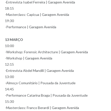
-Entrevista Isabel Ferreira | Garagem Avenida
18:15
-Masterclass: Capicua | Garagem Avenida
19:30
-Performance | Garagem Avenida
13 MARÇO
10:00
-Workshop: Forensic Architecture | Garagem Avenida
-Workshop | Garagem Avenida
12:15
-Entrevista Abdel Mandili | Garagem Avenida
13:00
-Almoço Comunitário | Pousada da Juventude
14:45
-Performance Catarina Braga | Pousada da Juventude
15:30
-Masterclass: Franco Berardi | Garagem Avenida