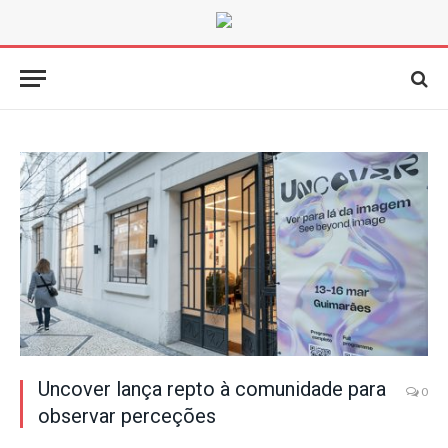
Uncover lança repto à comunidade para
0
observar perceções