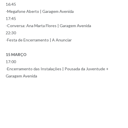
16:45
-Megafone Aberto | Garagem Avenida
17:45
-Conversa: Ana Marta Flores | Garagem Avenida
22:30
-Festa de Encerramento | A Anunciar
15 MARÇO
17:00
-Encerramento das Instalações | Pousada da Juventude +
Garagem Avenida