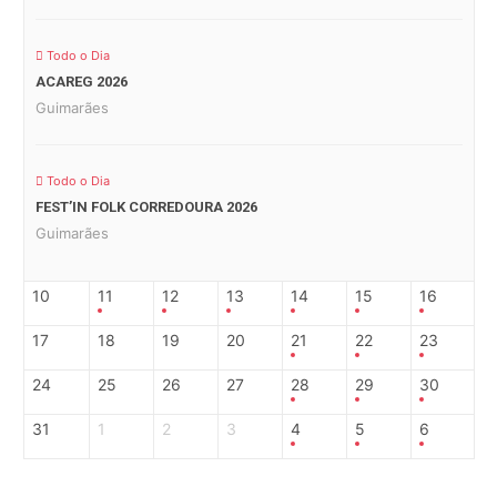
Todo o Dia
ACAREG 2026
Guimarães
Todo o Dia
FEST’IN FOLK CORREDOURA 2026
Guimarães
10
11
12
13
14
15
16
17
18
19
20
21
22
23
24
25
26
27
28
29
30
31
1
2
3
4
5
6