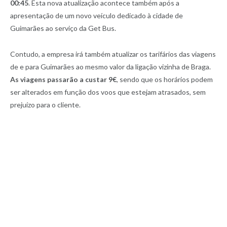
00:45
. Esta nova atualização acontece também após a
apresentação de um novo veículo dedicado à cidade de
Guimarães ao serviço da Get Bus.
Contudo, a empresa irá também atualizar os tarifários das viagens
de e para Guimarães ao mesmo valor da ligação vizinha de Braga.
As viagens passarão a custar 9€
, sendo que os horários podem
ser alterados em função dos voos que estejam atrasados, sem
prejuízo para o cliente.