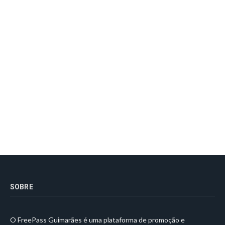
SOBRE
O FreePass Guimarães é uma plataforma de promoção e