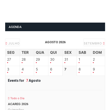
AGENDA
AGOSTO 2026
JULHO
SETEMBRO
SEG
TER
QUA
QUI
SEX
SAB
DOM
27
28
29
30
31
1
2
3
4
5
6
7
8
9
Events for
7
Agosto
Todo o Dia
ACAREG 2026
Guimarães