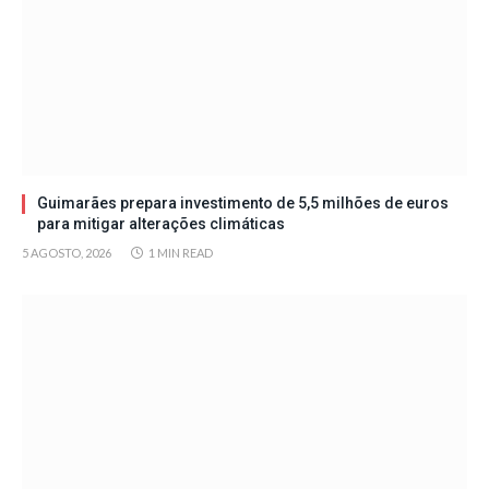
Guimarães prepara investimento de 5,5 milhões de euros
para mitigar alterações climáticas
5 AGOSTO, 2026
1 MIN READ