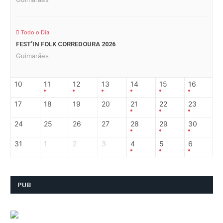
Todo o Dia
FEST’IN FOLK CORREDOURA 2026
Guimarães
10
11
12
13
14
15
16
17
18
19
20
21
22
23
24
25
26
27
28
29
30
31
1
2
3
4
5
6
PUB