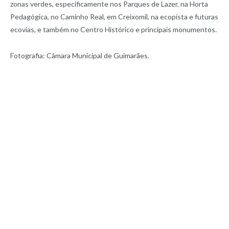
zonas verdes, especificamente nos Parques de Lazer, na Horta
Pedagógica, no Caminho Real, em Creixomil, na ecopista e futuras
ecovias, e também no Centro Histórico e principais monumentos.
Fotografia: Câmara Municipal de Guimarães.