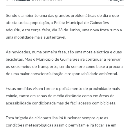
Sendo o ambiente uma das grandes problemáticas do dia e que
afecta toda a população, a Polícia Municipal de Guimarães
adquiriu, esta terça-feira, dia 23 de Junho, uma nova frota rumo a
uma mobilidade mais sustentável.
As novidades, numa primeira fase, são uma mota eléctrica e duas
bicicletas. Mas o Município de Guimarães irá continuar a renovar
os seus meios de transporte, tendo sempre como base a procura
de uma maior consciencialização e responsabilidade ambiental.
Estas medidas visam tornar o policiamento de proximidade mais
exímio, tanto em zonas de média distância como em áreas de
acessibilidade condicionada mas de fácil acesso com bicicleta.
Esta brigada de ciclopatrulha irá funcionar sempre que as
condições meteorológicas assim o permitam e irá focar-se em