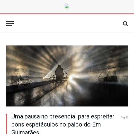
Uma pausa no presencial para espreitar
0
bons espetáculos no palco do Em
Guimarães