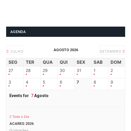
AGENDA
AGOSTO 2026
JULHO
SETEMBRO
SEG
TER
QUA
QUI
SEX
SAB
DOM
27
28
29
30
31
1
2
3
4
5
6
7
8
9
Events for
7
Agosto
Todo o Dia
ACAREG 2026
Guimarães