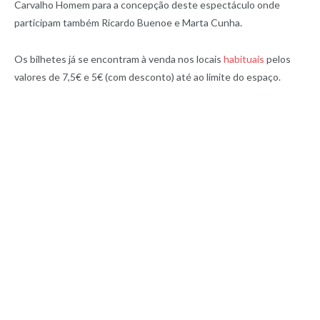
Carvalho Homem para a concepção deste espectáculo onde
participam também Ricardo Buenoe e Marta Cunha.
Os bilhetes já se encontram à venda nos locais
habituais
pelos
valores de 7,5€ e 5€ (com desconto) até ao limite do espaço.