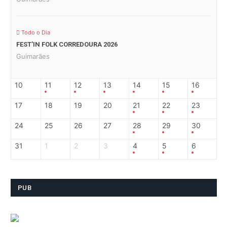
Todo o Dia
FEST’IN FOLK CORREDOURA 2026
Guimarães
10
11
12
13
14
15
16
17
18
19
20
21
22
23
24
25
26
27
28
29
30
31
1
2
3
4
5
6
PUB