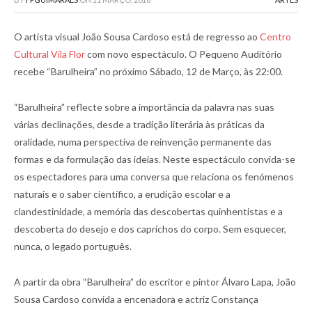
O artista visual João Sousa Cardoso está de regresso ao
Centro
Cultural Vila Flor
com novo espectáculo. O Pequeno Auditório
recebe “Barulheira” no próximo Sábado, 12 de Março, às 22:00.
“Barulheira” reflecte sobre a importância da palavra nas suas
várias declinações, desde a tradição literária às práticas da
oralidade, numa perspectiva de reinvenção permanente das
formas e da formulação das ideias. Neste espectáculo convida-se
os espectadores para uma conversa que relaciona os fenómenos
naturais e o saber científico, a erudição escolar e a
clandestinidade, a memória das descobertas quinhentistas e a
descoberta do desejo e dos caprichos do corpo. Sem esquecer,
nunca, o legado português.
A partir da obra “Barulheira” do escritor e pintor Álvaro Lapa, João
Sousa Cardoso convida a encenadora e actriz Constança