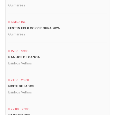
Guimarães
Todo o Dia
FEST’IN FOLK CORREDOURA 2026
Guimarães
15:00 - 18:00
BANHOS DE CANOA
Banhos Velhos
21:30 - 23:00
NOITE DE FADOS
Banhos Velhos
22:00 - 23:00