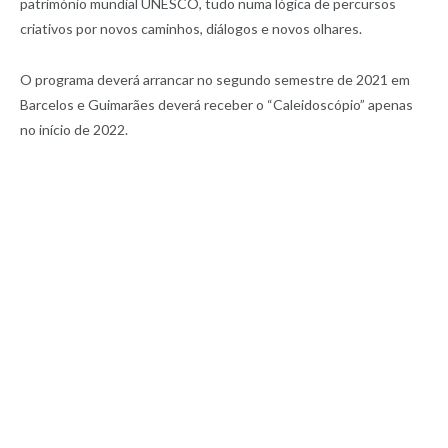
património mundial UNESCO, tudo numa lógica de percursos
criativos por novos caminhos, diálogos e novos olhares.
O programa deverá arrancar no segundo semestre de 2021 em
Barcelos e Guimarães deverá receber o “Caleidoscópio” apenas
no início de 2022.