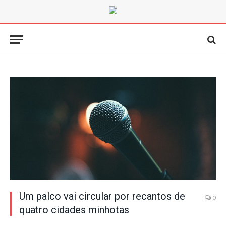
Um palco vai circular por recantos de
0
quatro cidades minhotas