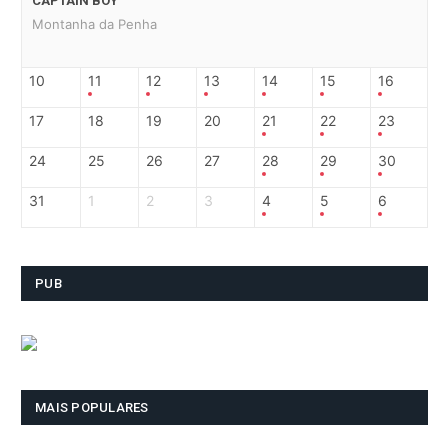
CAPTAIN BOY
Montanha da Penha
10
11
12
13
14
15
16
17
18
19
20
21
22
23
24
25
26
27
28
29
30
31
1
2
3
4
5
6
PUB
MAIS POPULARES