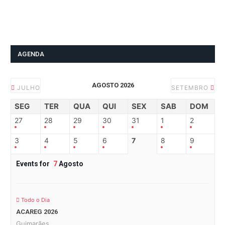
AGENDA
AGOSTO 2026
JULHO
SETEMBRO
SEG
TER
QUA
QUI
SEX
SAB
DOM
27
28
29
30
31
1
2
3
4
5
6
7
8
9
Events for
7
Agosto
Todo o Dia
ACAREG 2026
Guimarães