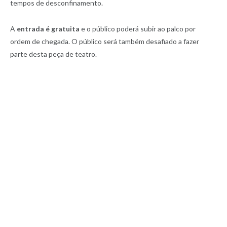
tempos de desconfinamento.
A
entrada é gratuita
e o público poderá subir ao palco por
ordem de chegada. O público será também desafiado a fazer
parte desta peça de teatro.