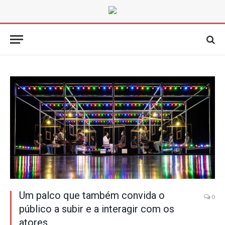
Um palco que também convida o
0
público a subir e a interagir com os
atores