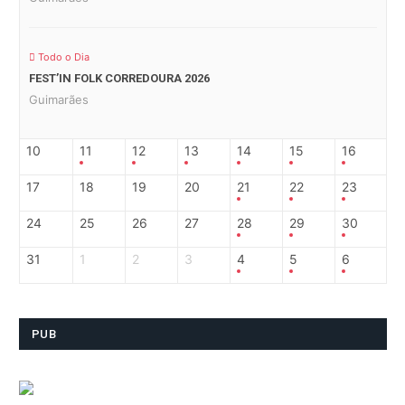
Todo o Dia
FEST’IN FOLK CORREDOURA 2026
Guimarães
10
11
12
13
14
15
16
17
18
19
20
21
22
23
24
25
26
27
28
29
30
31
1
2
3
4
5
6
PUB