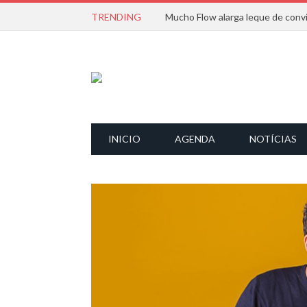
TRENDING
INICIO
AGENDA
NOTÍCIAS