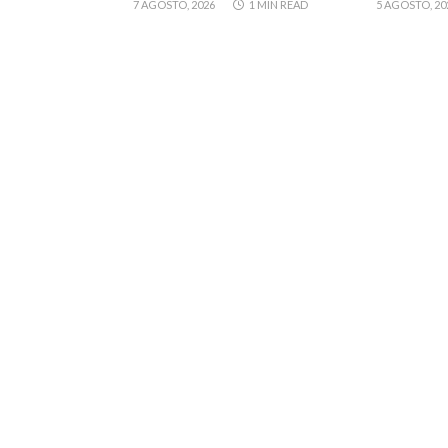
7 AGOSTO, 2026
1 MIN READ
5 AGOSTO, 20