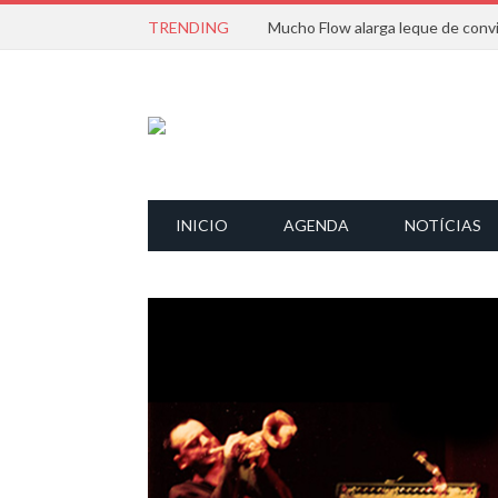
TRENDING
INICIO
AGENDA
NOTÍCIAS