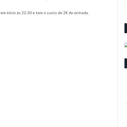
em início às 22:30 e tem o custo de 2€ de entrada.