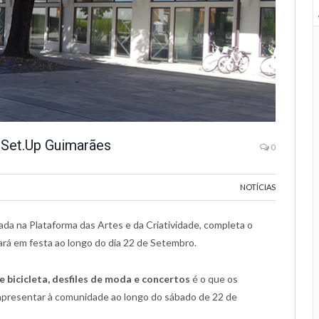
 Set.Up Guimarães
0
NOTÍCIAS
alada na Plataforma das Artes e da Criatividade, completa o
tará em festa ao longo do dia 22 de Setembro.
e bicicleta, desfiles de moda e concertos
é o que os
 apresentar à comunidade ao longo do sábado de 22 de