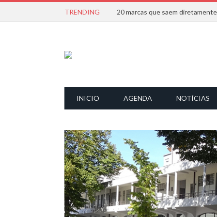
TRENDING
INICIO
AGENDA
NOTÍCIAS