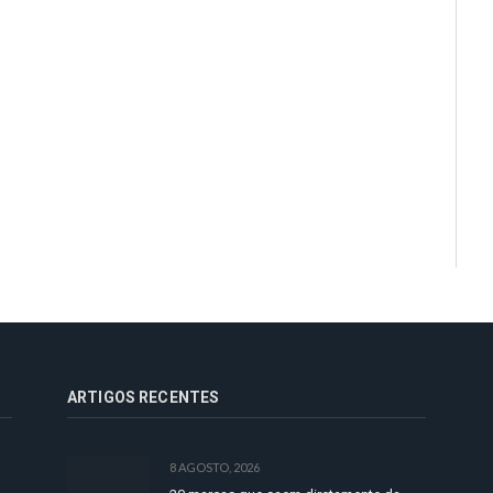
ARTIGOS RECENTES
8 AGOSTO, 2026