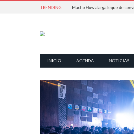
TRENDING
INICIO
AGENDA
NOTÍCIAS