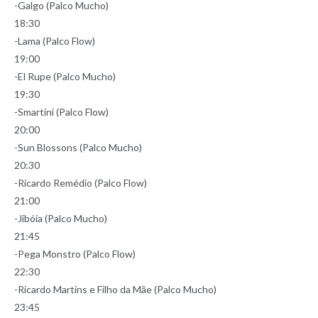
-Galgo (Palco Mucho)
18:30
-Lama (Palco Flow)
19:00
-El Rupe (Palco Mucho)
19:30
-Smartini (Palco Flow)
20:00
-Sun Blossons (Palco Mucho)
20:30
-Ricardo Remédio (Palco Flow)
21:00
-Jibóia (Palco Mucho)
21:45
-Pega Monstro (Palco Flow)
22:30
-Ricardo Martins e Filho da Mãe (Palco Mucho)
23:45