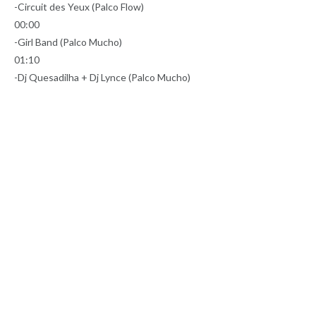
-Circuit des Yeux (Palco Flow)
00:00
-Girl Band (Palco Mucho)
01:10
-Dj Quesadilha + Dj Lynce (Palco Mucho)