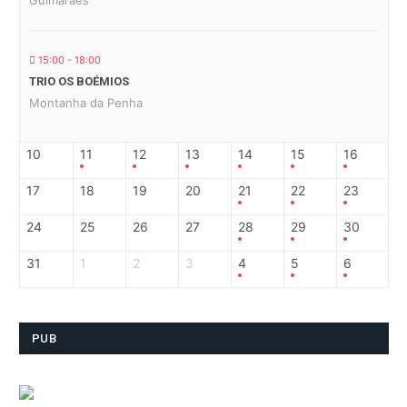
15:00 - 18:00
TRIO OS BOÉMIOS
Montanha da Penha
10
11
12
13
14
15
16
17
18
19
20
21
22
23
24
25
26
27
28
29
30
31
1
2
3
4
5
6
PUB