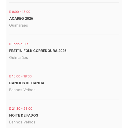
0:00 - 18:00
ACAREG 2026
Guimarães
Todo o Dia
FEST’IN FOLK CORREDOURA 2026
Guimarães
15:00 - 18:00
BANHOS DE CANOA
Banhos Velhos
21:30 - 23:00
NOITE DE FADOS
Banhos Velhos