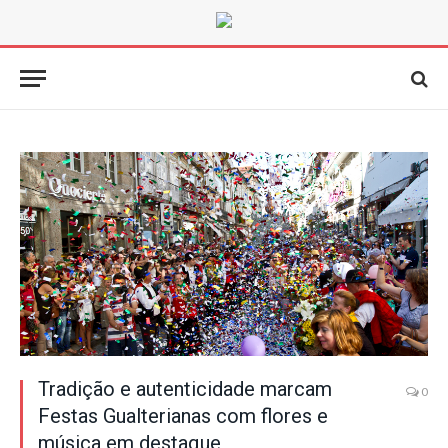
Tradição e autenticidade marcam
0
Festas Gualterianas com flores e
música em destaque