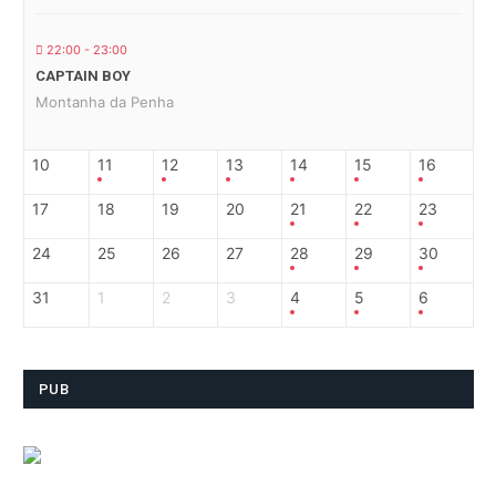
22:00 - 23:00
CAPTAIN BOY
Montanha da Penha
10
11
12
13
14
15
16
17
18
19
20
21
22
23
24
25
26
27
28
29
30
31
1
2
3
4
5
6
PUB