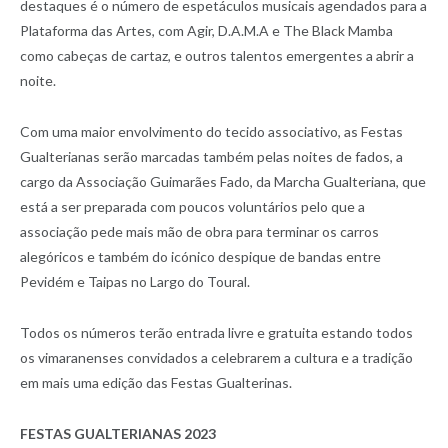
destaques é o número de espetáculos musicais agendados para a
Plataforma das Artes, com Agir, D.A.M.A e The Black Mamba
como cabeças de cartaz, e outros talentos emergentes a abrir a
noite.
Com uma maior envolvimento do tecido associativo, as Festas
Gualterianas serão marcadas também pelas noites de fados, a
cargo da Associação Guimarães Fado, da Marcha Gualteriana, que
está a ser preparada com poucos voluntários pelo que a
associação pede mais mão de obra para terminar os carros
alegóricos e também do icónico despique de bandas entre
Pevidém e Taipas no Largo do Toural.
Todos os números terão entrada livre e gratuita estando todos
os vimaranenses convidados a celebrarem a cultura e a tradição
em mais uma edição das Festas Gualterinas.
FESTAS GUALTERIANAS 2023