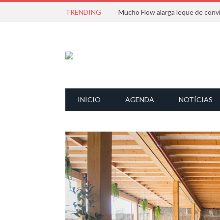
TRENDING
INICIO
AGENDA
NOTÍCIAS