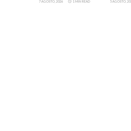
7 AGOSTO, 2026
1 MIN READ
5 AGOSTO, 20