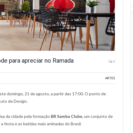
de para apreciar no Ramada
0
ARTES
ste domingo, 21 de agosto, a partir das 17:00. O ponto de
tuto de Design.
aixa da cidade pela formação
BR Samba Clube
, um conjunto de
 festa e as batidas mais animadas do Brasil.