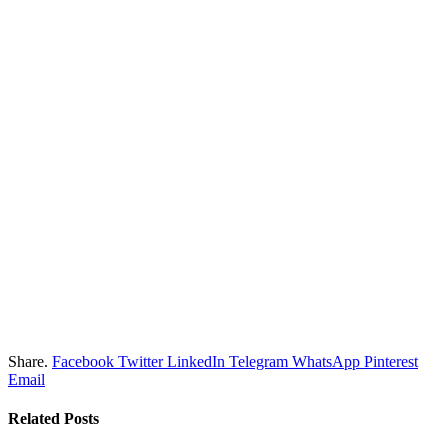
Share.
Facebook
Twitter
LinkedIn
Telegram
WhatsApp
Pinterest
Email
Related
Posts