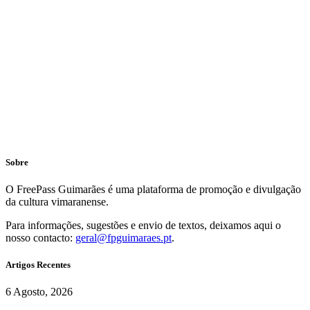
Sobre
O FreePass Guimarães é uma plataforma de promoção e divulgação
da cultura vimaranense.
Para informações, sugestões e envio de textos, deixamos aqui o
nosso contacto:
geral@fpguimaraes.pt
.
Artigos Recentes
6 Agosto, 2026