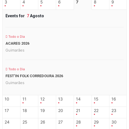
3
4
5
6
7
8
9
Events for
7
Agosto
Todo o Dia
ACAREG 2026
Guimarães
Todo o Dia
FEST’IN FOLK CORREDOURA 2026
Guimarães
10
11
12
13
14
15
16
17
18
19
20
21
22
23
24
25
26
27
28
29
30