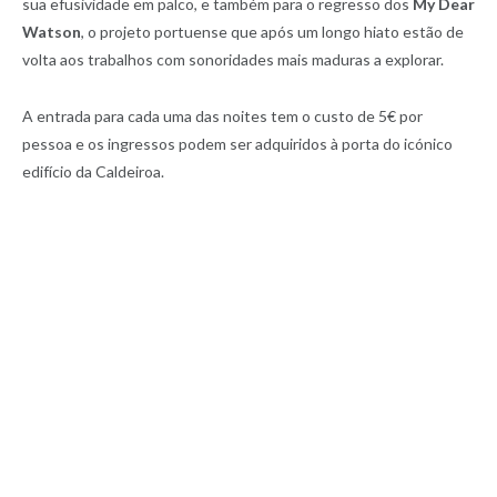
sua efusividade em palco, e também para o regresso dos
My Dear
Watson
, o projeto portuense que após um longo hiato estão de
volta aos trabalhos com sonoridades mais maduras a explorar.
A entrada para cada uma das noites tem o custo de 5€ por
pessoa e os ingressos podem ser adquiridos à porta do icónico
edifício da Caldeiroa.