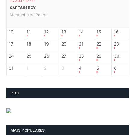
22:00 - 23:00
CAPTAIN BOY
Montanha da Penha
10
11
12
13
14
15
16
17
18
19
20
21
22
23
24
25
26
27
28
29
30
31
1
2
3
4
5
6
PUB
MAIS POPULARES