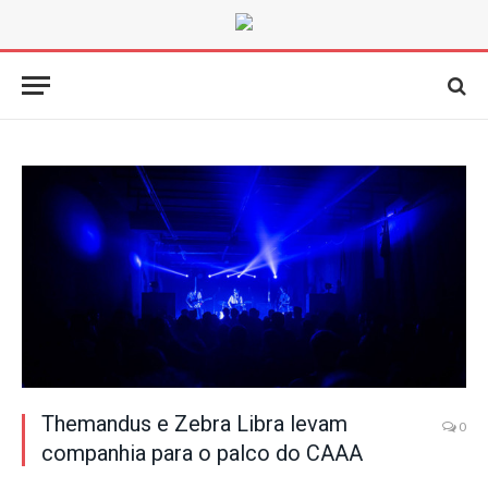
Themandus e Zebra Libra levam
0
companhia para o palco do CAAA