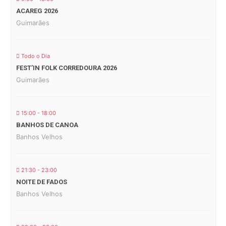
ACAREG 2026
Guimarães
Todo o Dia
FEST’IN FOLK CORREDOURA 2026
Guimarães
15:00 - 18:00
BANHOS DE CANOA
Banhos Velhos
21:30 - 23:00
NOITE DE FADOS
Banhos Velhos