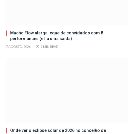
Mucho Flow alarga leque de convidados com 8
performances (e há uma saída)
7 AGOSTO, 2026
1 MIN READ
Onde ver o eclipse solar de 2026 no concelho de