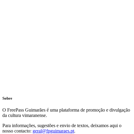
Sobre
O FreePass Guimarães é uma plataforma de promoção e divulgação
da cultura vimaranense.
Para informações, sugestões e envio de textos, deixamos aqui o
nosso contacto:
geral@fpguimaraes.pt
.