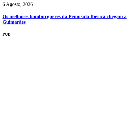
6 Agosto, 2026
Os melhores hambúrgueres da Península Ibérica chegam a
Guimarães
PUB