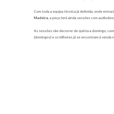
Com toda a equipa técnica já definida, onde entrar
Madeira
, a peça terá ainda sessões com audiodes
As sessões vão decorrer de quinta a domingo, com 
(domingos) e os bilhetes já se encontram à venda n