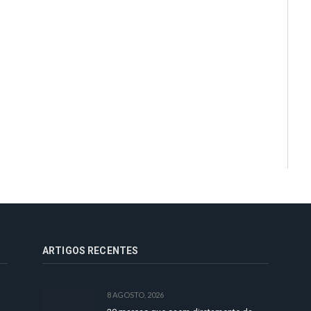
ARTIGOS RECENTES
8 AGOSTO, 2026