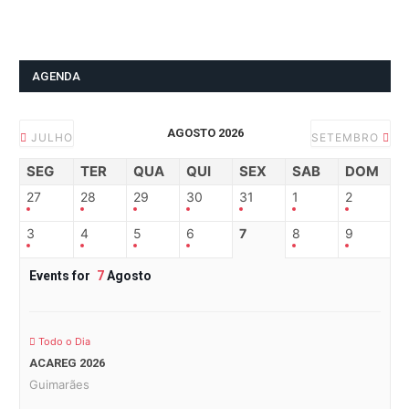
AGENDA
AGOSTO 2026
JULHO
SETEMBRO
SEG
TER
QUA
QUI
SEX
SAB
DOM
27
28
29
30
31
1
2
3
4
5
6
7
8
9
Events for
7
Agosto
Todo o Dia
ACAREG 2026
Guimarães