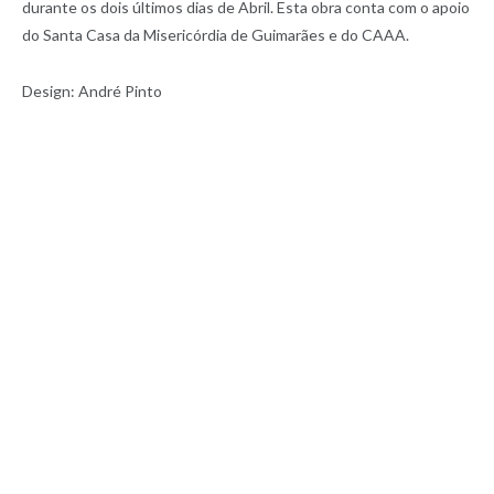
durante os dois últimos dias de Abril. Esta obra conta com o apoio
do Santa Casa da Misericórdia de Guimarães e do CAAA.
Design: André Pinto