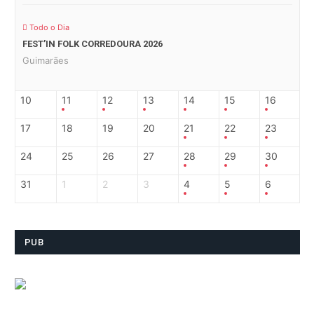
Todo o Dia
FEST’IN FOLK CORREDOURA 2026
Guimarães
10
11
12
13
14
15
16
17
18
19
20
21
22
23
24
25
26
27
28
29
30
31
1
2
3
4
5
6
PUB