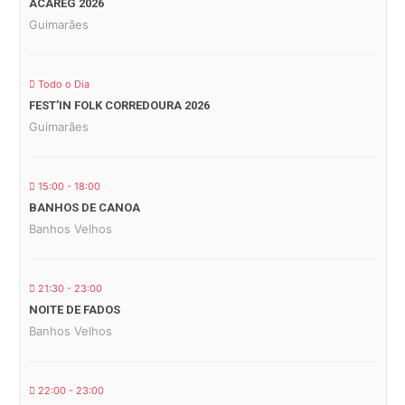
ACAREG 2026
Guimarães
Todo o Dia
FEST’IN FOLK CORREDOURA 2026
Guimarães
15:00 - 18:00
BANHOS DE CANOA
Banhos Velhos
21:30 - 23:00
NOITE DE FADOS
Banhos Velhos
22:00 - 23:00