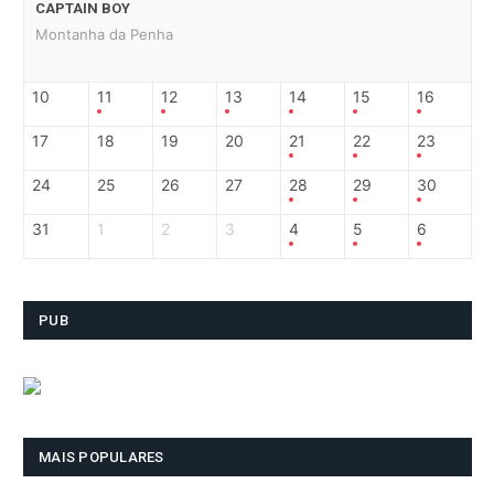
CAPTAIN BOY
Montanha da Penha
10
11
12
13
14
15
16
17
18
19
20
21
22
23
24
25
26
27
28
29
30
31
1
2
3
4
5
6
PUB
MAIS POPULARES