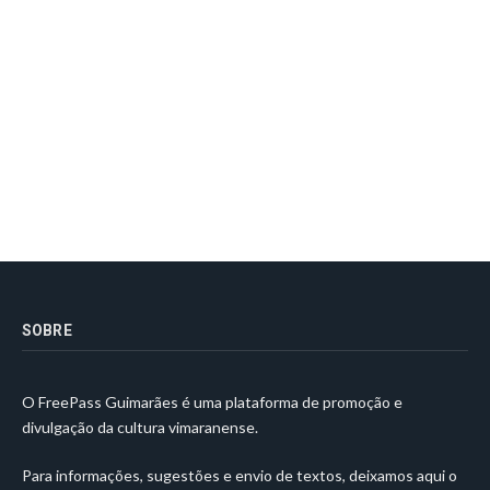
SOBRE
O FreePass Guimarães é uma plataforma de promoção e
divulgação da cultura vimaranense.
Para informações, sugestões e envio de textos, deixamos aqui o