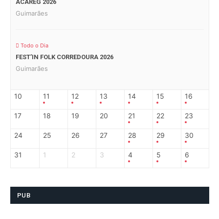
ACAREG 2026
Guimarães
Todo o Dia
FEST’IN FOLK CORREDOURA 2026
Guimarães
10
11
12
13
14
15
16
17
18
19
20
21
22
23
24
25
26
27
28
29
30
31
1
2
3
4
5
6
PUB