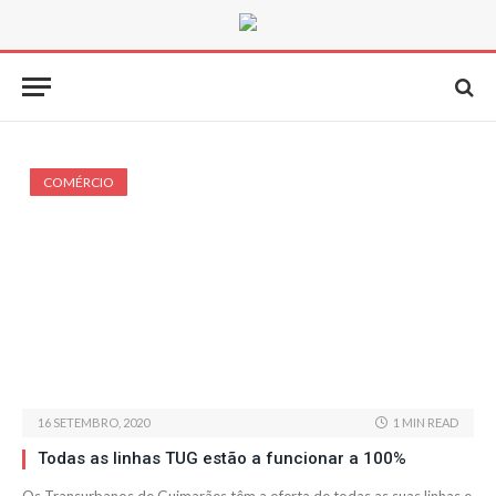
COMÉRCIO
16 SETEMBRO, 2020
1 MIN READ
Todas as linhas TUG estão a funcionar a 100%