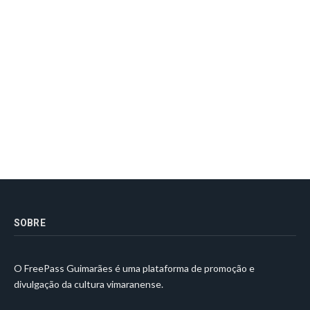
SOBRE
O FreePass Guimarães é uma plataforma de promoção e
divulgação da cultura vimaranense.