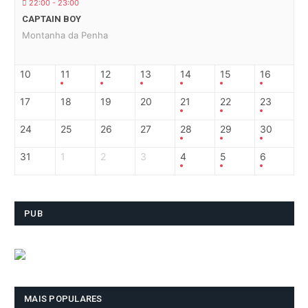
22:00 - 23:00
CAPTAIN BOY
Montanha da Penha
10
11
12
13
14
15
16
17
18
19
20
21
22
23
24
25
26
27
28
29
30
31
1
2
3
4
5
6
PUB
MAIS POPULARES