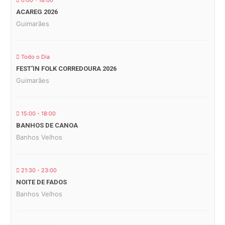
0:00 - 18:00
ACAREG 2026
Guimarães
Todo o Dia
FEST’IN FOLK CORREDOURA 2026
Guimarães
15:00 - 18:00
BANHOS DE CANOA
Banhos Velhos
21:30 - 23:00
NOITE DE FADOS
Banhos Velhos