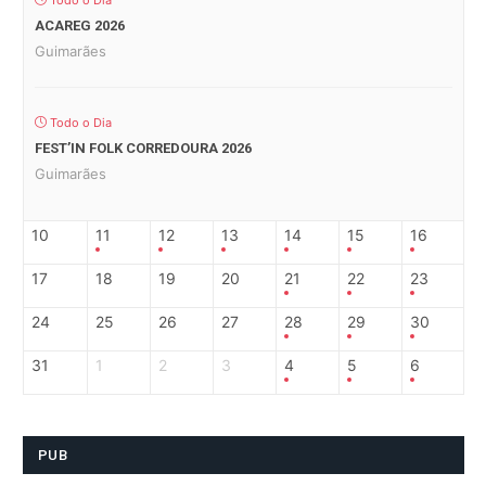
Todo o Dia
ACAREG 2026
Guimarães
Todo o Dia
FEST’IN FOLK CORREDOURA 2026
Guimarães
10
11
12
13
14
15
16
17
18
19
20
21
22
23
24
25
26
27
28
29
30
31
1
2
3
4
5
6
PUB