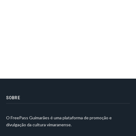
SOBRE
O FreePass Guimarães é uma plataforma de promoção e
divulgação da cultura vimaranense.