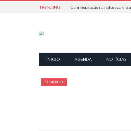
TRENDING
INICIO
AGENDA
NOTÍCIAS
COMÉRCIO