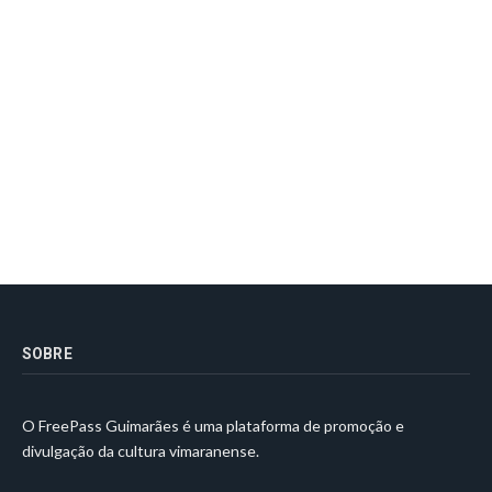
SOBRE
O FreePass Guimarães é uma plataforma de promoção e
divulgação da cultura vimaranense.